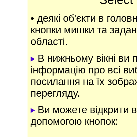
• деякі об'єкти в голов
кнопки мишки та задан
області.
В нижньому вікні ви 
інформацію про всі виб
посилання на їх зобр
перегляду.
Ви можете відкрити в
допомогою кнопок: