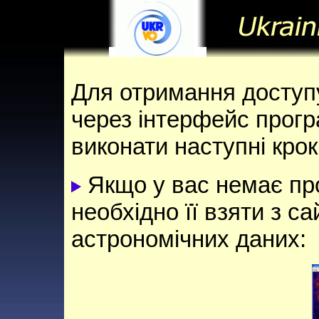
Для отримання доступ
через інтерфейс прогр
виконати наступні крок
Якщо у вас немає про
необхідно її взяти з с
астрономічних даних: